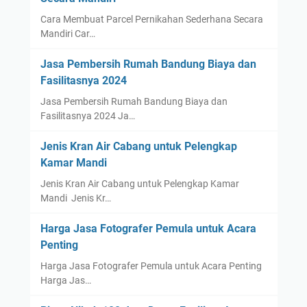
Cara Membuat Parcel Pernikahan Sederhana Secara
Mandiri Car…
Jasa Pembersih Rumah Bandung Biaya dan
Fasilitasnya 2024
Jasa Pembersih Rumah Bandung Biaya dan
Fasilitasnya 2024 Ja…
Jenis Kran Air Cabang untuk Pelengkap
Kamar Mandi
Jenis Kran Air Cabang untuk Pelengkap Kamar
Mandi Jenis Kr…
Harga Jasa Fotografer Pemula untuk Acara
Penting
Harga Jasa Fotografer Pemula untuk Acara Penting
Harga Jas…