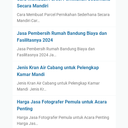
Secara Mandiri
Cara Membuat Parcel Pernikahan Sederhana Secara
Mandiri Car…
Jasa Pembersih Rumah Bandung Biaya dan
Fasilitasnya 2024
Jasa Pembersih Rumah Bandung Biaya dan
Fasilitasnya 2024 Ja…
Jenis Kran Air Cabang untuk Pelengkap
Kamar Mandi
Jenis Kran Air Cabang untuk Pelengkap Kamar
Mandi Jenis Kr…
Harga Jasa Fotografer Pemula untuk Acara
Penting
Harga Jasa Fotografer Pemula untuk Acara Penting
Harga Jas…