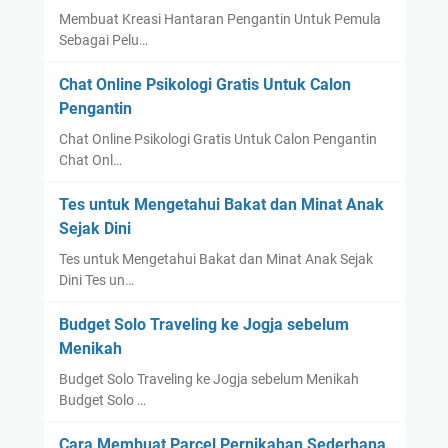
Membuat Kreasi Hantaran Pengantin Untuk Pemula
Sebagai Pelu…
Chat Online Psikologi Gratis Untuk Calon
Pengantin
Chat Online Psikologi Gratis Untuk Calon Pengantin
Chat Onl…
Tes untuk Mengetahui Bakat dan Minat Anak
Sejak Dini
Tes untuk Mengetahui Bakat dan Minat Anak Sejak
Dini Tes un…
Budget Solo Traveling ke Jogja sebelum
Menikah
Budget Solo Traveling ke Jogja sebelum Menikah
Budget Solo …
Cara Membuat Parcel Pernikahan Sederhana